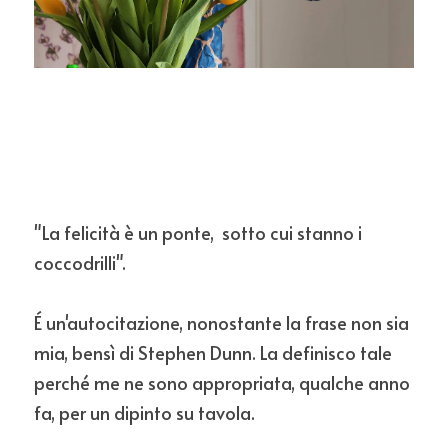
"La felicità è un ponte,  sotto cui stanno i 
coccodrilli". 
É un'autocitazione, nonostante la frase non sia 
mia, bensì di Stephen Dunn. La definisco tale 
perché me ne sono appropriata, qualche anno 
fa, per un dipinto su tavola.