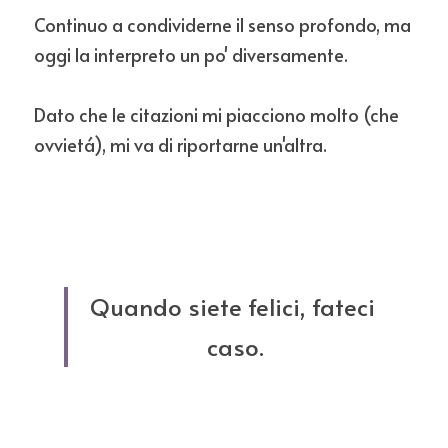
Continuo a condividerne il senso profondo, ma 
oggi la interpreto un po' diversamente.
Dato che le citazioni mi piacciono molto (che 
ovvietá), mi va di riportarne un'altra.
Quando siete felici, fateci 
caso.