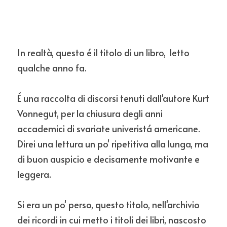
In realtà, questo é il titolo di un libro,  letto 
qualche anno fa.
É una raccolta di discorsi tenuti dall'autore Kurt 
Vonnegut, per la 
chiusura degli anni 
accademici di svariate 
univeristá americane. 
Direi una lettura un po' ripetitiva alla lunga, ma 
di buon auspicio e decisamente motivante e 
leggera.
Si era un po' perso, questo titolo, nell'archivio 
dei ricordi in cui metto i titoli dei libri, nascosto 