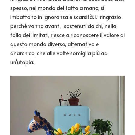
spesso, nel mondo del fatto a mano, si 
imbattono in ignoranza e scarsità. Li ringrazio 
perchè vanno avanti,  sostenuti da chi, nella 
folla dei limitati, riesce a riconoscere il valore di 
questo mondo diverso, alternativo e 
anarchico, che alle volte somiglia più ad 
un'utopia.