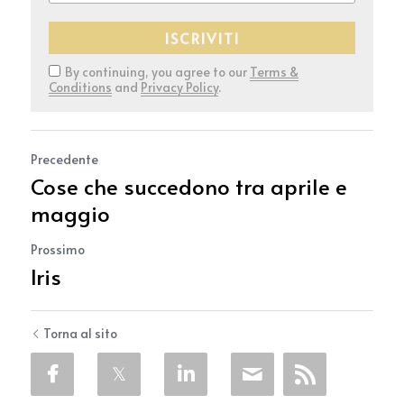
ISCRIVITI
By continuing, you agree to our
Terms &
Conditions
and
Privacy Policy
.
Precedente
Cose che succedono tra aprile e
maggio
Prossimo
Iris
Torna al sito