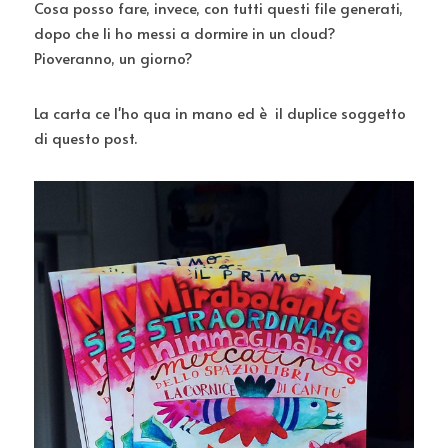
Cosa posso fare, invece, con tutti questi file generati, 
dopo che li ho messi a dormire in un cloud? 
Pioveranno, un giorno?
La carta ce l'ho qua in mano ed è  il duplice soggetto 
di questo post. 