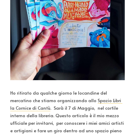
Ho ritirato da qualche giorno le locandine del 
mercatino che stiamo organizzando allo 
Spazio Libri 
la Cornice di Cantù
.  Sarà il 7 di Maggio,  nel cortile 
interno della libreria. Questo articolo è il mio mezzo 
ufficiale per invitarvi,  per conoscere i miei amici artisti 
e artigiani e fare un giro dentro ad uno spazio pieno 