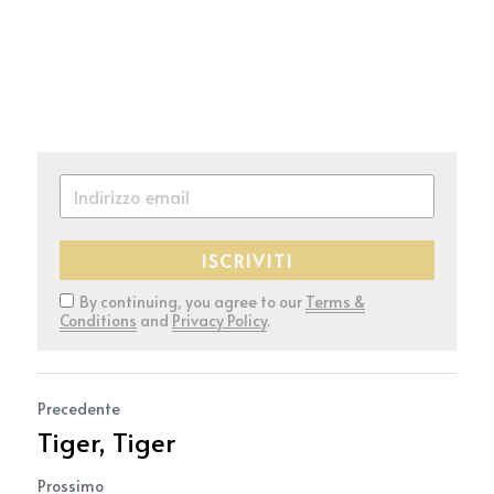
ISCRIVITI
By continuing, you agree to our
Terms &
Conditions
and
Privacy Policy
.
Precedente
Tiger, Tiger
Prossimo