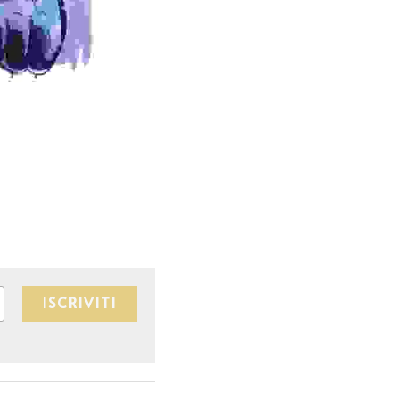
ISCRIVITI