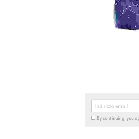
By continuing, you a